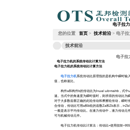
电子拉力
您的位置
首页
>
技术前沿
> 电子
技术前沿
电子拉
电子拉力机的系统传动比计算方法
电子拉力机的系统传动比计算方法
电子拉力机
系统传动比原理指的是机构中瞬时输
值，也称速比。
构件a和构件b的传动比为Ⅰ=ωa/ ωb=na/nb，式
速。当式中的角速度为瞬时值时，则求得的传动比为
对于大多数齿廓正确的此轮传动和摩擦轮传动，瞬时
合传动，传动比可用a和b轮的齿数Za和Zb表示，i=Zb
一般是表示平均传动比。在液力传动中，液力传动元件
可与机械传动元件。
电子拉力机传动比计算法：传动比=使用扭矩÷955