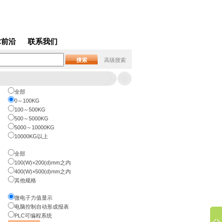
术前沿
联系我们
高级搜索
全部
0～100KG
100～500KG
500～5000KG
5000～10000KG
10000KG以上
全部
100(W)×200(d)mm之内
400(W)×500(d)mm之内
其他规格
微电子力值显示
电脑控制自动形成报表
PLC可编程系统