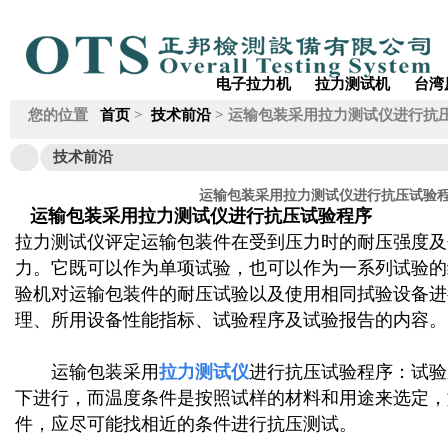
电子拉力机
拉力测试机
台湾
您的位置
首页
>
技术前沿
> 运输包装采用拉力测试仪进行抗
技术前沿
运输包装采用拉力测试仪进行抗压试验
运输包装采用拉力测试仪进行抗压试验程序
拉力测试仪评定运输包装件在受到压力时的耐压强度及
力。它既可以作为单项试验，也可以作为一系列试验的
验机对运输包装件的耐压试验以及使用相同拭验设备进
理、所用设备性能指标、试验程序及试验报告的内容。
运输包装采用
拉力测试仪
进行抗压试验程序：试验
下进行，而温度条件是按照试样的材料和用途来选定，
件，应尽可能找相近的条件进行抗压测试。