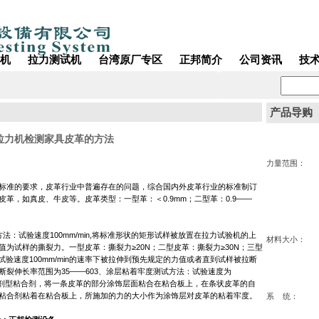
机
拉力测试机
台湾原厂专区
正邦简介
公司资讯
技
产品导购
力机检测家具皮革的方法
力量范围：
准的要求，皮革行业中普遍存在的问题，综合国内外皮革行业的标准制订
革，如真皮、牛皮等。皮革类型：一型革：＜0.9mm；二型革：0.9——
法：试验速度100mm/min,将标准形状的矩形试样被放置在拉力试验机的上
材料大小：
为试样的撕裂力。一型皮革：撕裂力≥20N；二型皮革：撕裂力≥30N；三型
试验速度100mm/min的速率下被拉伸到预先规定的力值或者直到试样被拉断
裂伸长率范围为35——603、涂层粘着牢度测试方法：试验速度为
利用无溶剂型粘合剂，将一条皮革的部分涂饰层面粘合在粘合板上，在条状皮革的自
粘合剂粘着在粘合板上，所施加的力的大小作为涂饰层对皮革的粘着牢度。
系 统：