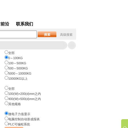
术前沿
联系我们
高级搜索
全部
0～100KG
100～500KG
500～5000KG
5000～10000KG
10000KG以上
全部
100(W)×200(d)mm之内
400(W)×500(d)mm之内
其他规格
微电子力值显示
电脑控制自动形成报表
PLC可编程系统