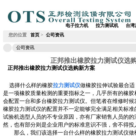
电子拉力机
拉力测试机
台湾
您的位置
首页
>
公司资讯
公司资讯
正邦推出橡胶拉力测试仪选
正邦推出橡胶拉力测试仪选购新方案
选择什么样的橡胶
拉力测试仪
做橡胶拉伸试验最合适
是一项橡胶质量检测的重要指标之一，几乎所有的橡胶
会配置一台和多台橡胶拉力测试仪。但笔者在维修时候
橡胶拉力测试仪的配置并不一定能够完全满足相关标准
试验机选型人员的不专业原因，亦有厂家销售人员的的
然，也有部分则是企业用户的标准意识不强，舍不得投
那么，我们该选择一台什么样的橡胶拉力测试仪做橡